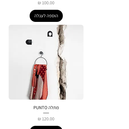
מחיר
הוספה לעגלה
מתלה PUNTO
מחיר