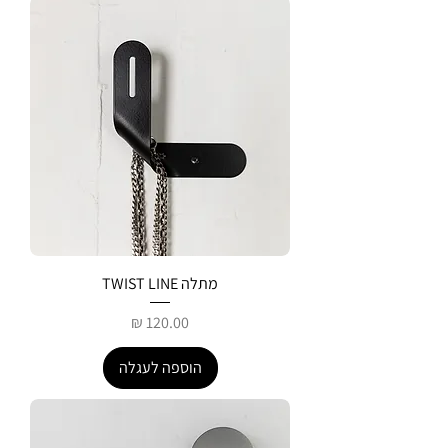
מתלה TWIST LINE
מחיר
הוספה לעגלה