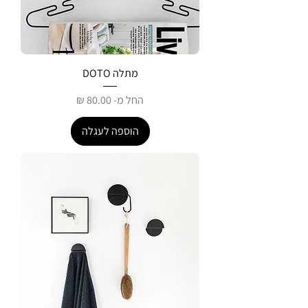
מתלה DOTO
מחיר מבצע
החל מ-
הוספה לעגלה