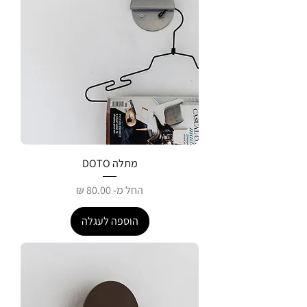
מתלה DOTO
מחיר מבצע
החל מ-
הוספה לעגלה