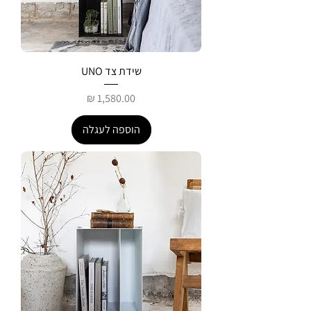
שידת צד UNO
מחיר
הוספה לעגלה