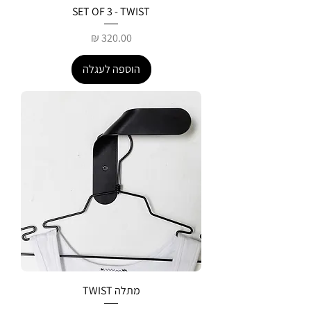
SET OF 3 - TWIST
מחיר
הוספה לעגלה
מתלה TWIST