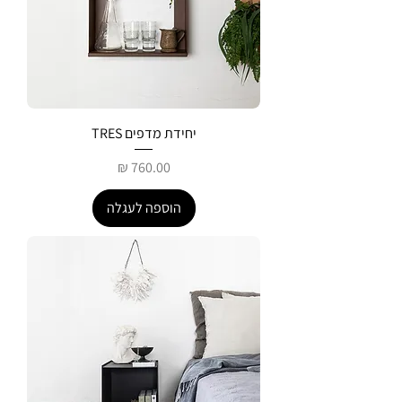
יחידת מדפים TRES
מחיר
הוספה לעגלה