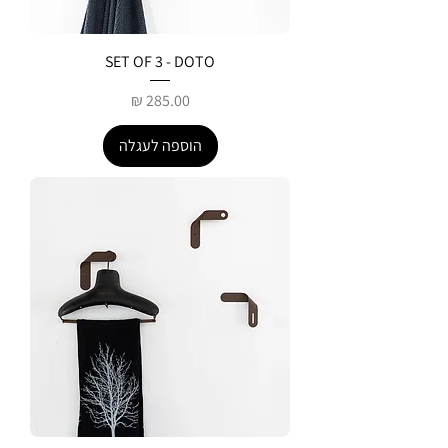
SET OF 3 - DOTO
מחיר
הוספה לעגלה