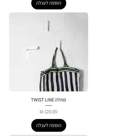
הוספה לעגלה
מתלה TWIST LINE
מחיר
הוספה לעגלה