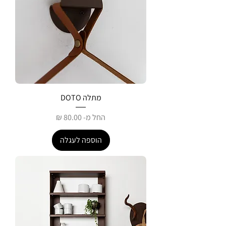
מתלה DOTO
מחיר מבצע
החל מ-
הוספה לעגלה