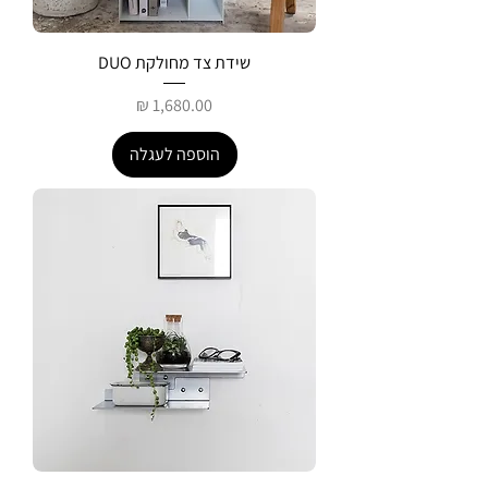
שידת צד מחולקת DUO
מחיר
הוספה לעגלה