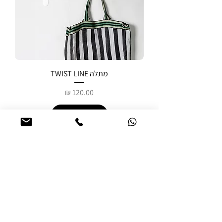
מתלה TWIST LINE
מחיר
הוספה לעגלה