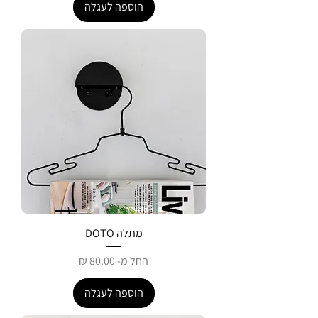
הוספה לעגלה
מתלה DOTO
מחיר מבצע
החל מ-
הוספה לעגלה