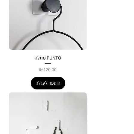
PUNTO מתלה
מחיר
הוספה לעגלה