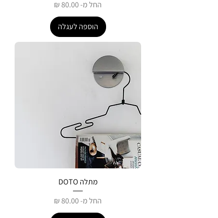
מחיר מבצע
החל מ-
הוספה לעגלה
מתלה DOTO
מחיר מבצע
החל מ-