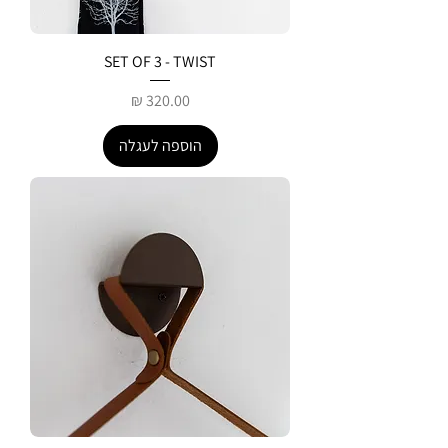
SET OF 3 - TWIST
מחיר
הוספה לעגלה