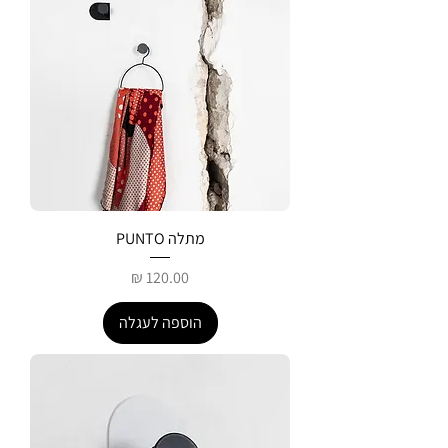
מתלה PUNTO
מחיר
הוספה לעגלה