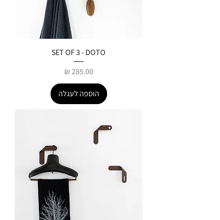
SET OF 3 - DOTO
מחיר
הוספה לעגלה