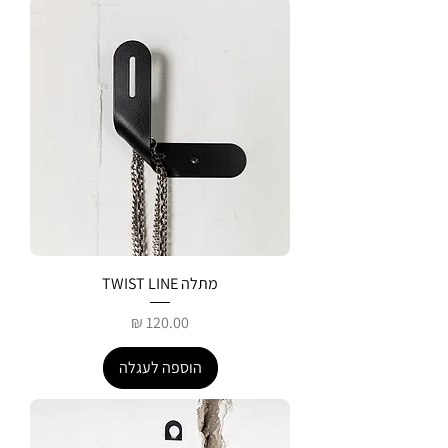
מתלה TWIST LINE
מחיר
הוספה לעגלה