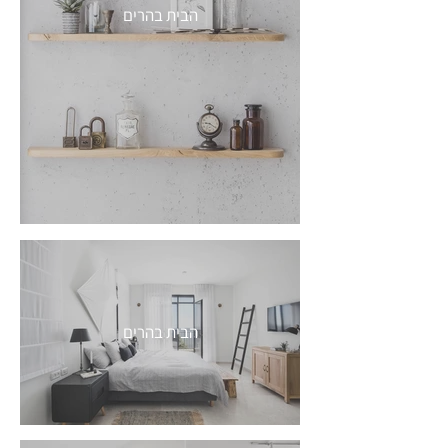
הבית בהרים
הבית בהרים