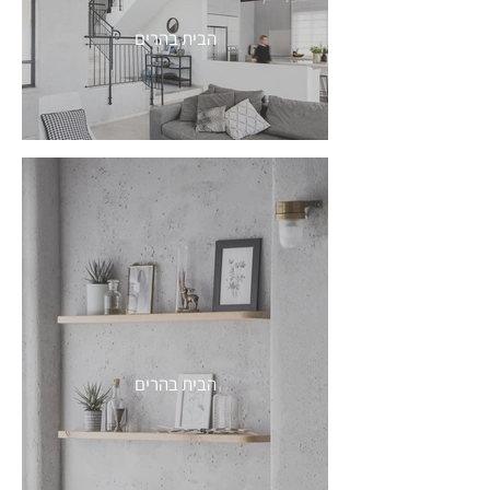
הבית בהרים
הבית בהרים