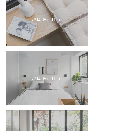
הדירה האורבנית
הדירה האורבנית