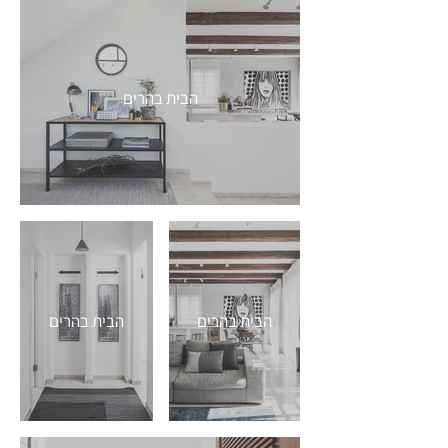
הבית בהרים
הבית בהרים
הבית בהרים