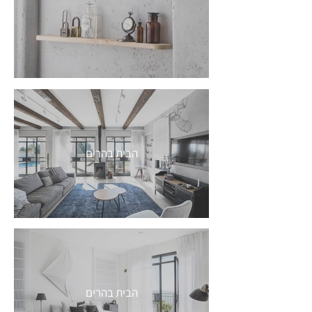
הבית בהרים
הבית בהרים