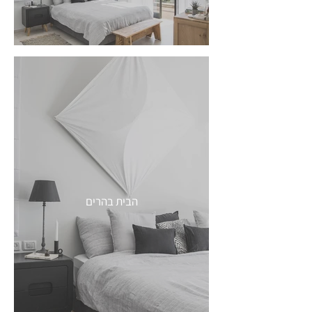
הבית בהרים