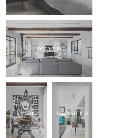
הבית בהרים
הדירה האורבנית
בית בהרים