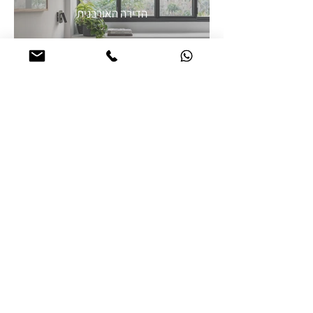
הדירה האורבנית
הדירה האורבנית