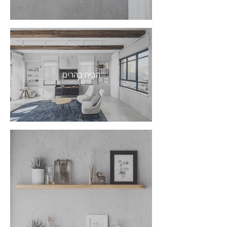
פריטים בבית
הבית בהרים