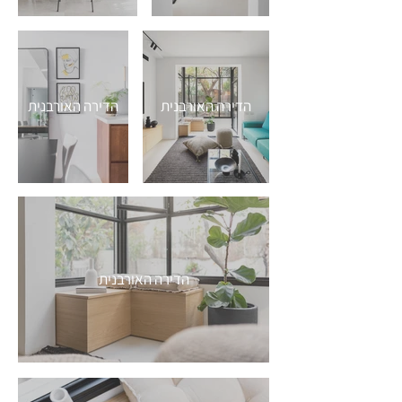
הדירה האורבנית
הדירה האורבנית
הדירה האורבנית