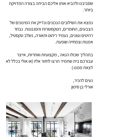
שסביבנו ולהביא אותו אליכם הביתה בצורה המדויקת
ביותר.
נמצא את השילובים הנכונים ונדייק את המינונים של
הצבעים, החומרים, הטקסטורות והסגנונות. נבחר
רהיטים וגוונים, נעמיד ריהוט ותאורה, נשלב טקסטיל,
אמנות וצמחייה שופעת.
בתהליך שכולו הנאה , מקצועיות ואחריות, אייצר
עבורכם בית שתמיד תרצו לחזור אליו (או אולי בכלל לא
לצאת ממנו:)
נעים להכיר,
אורלי בן סימון