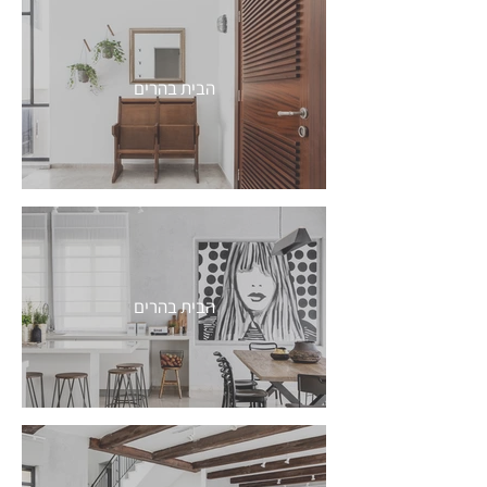
הבית בהרים
הבית בהרים