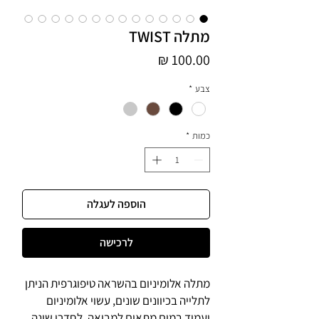
מתלה TWIST
מחיר
צבע
*
כמות
*
הוספה לעגלה
לרכישה
מתלה אלומיניום בהשראה טיפוגרפית הניתן
לתלייה בכיוונים שונים, עשוי אלומיניום
ועמיד במים מתאים למבואה, לחדרי שינה,