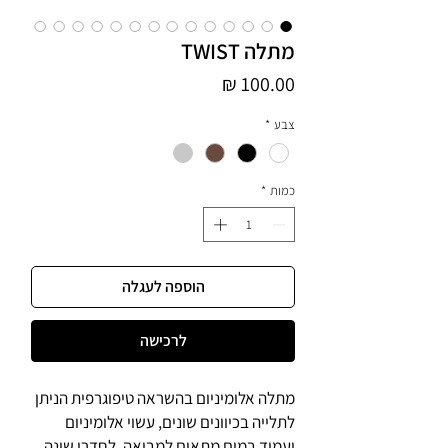
מתלה TWIST
מחיר
צבע
*
כמות
*
הוספה לעגלה
לרכישה
מתלה אלומיניום בהשראה טיפוגרפית הניתן
לתלייה בכיוונים שונים, עשוי אלומיניום
ועמיד במים מתאים למבואה, לחדרי שינה,