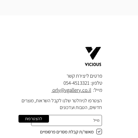
פרטים ליצירת קשר​
טלפון: 054-4513321
מייל:
orly@vgallery.co.il
הצטרפו לניוזלטר שלנו לקבל השראות, מוצרים
חדשים, הטבות ועדכונים
להצטרפות
מאשר/ת קבלת מסרים פרסומיים