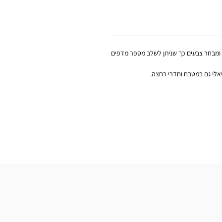
נות ומבחר צבעים כך שניתן לשלב מספר מדפים
אלי גם במטבח וחדרי רחצה.