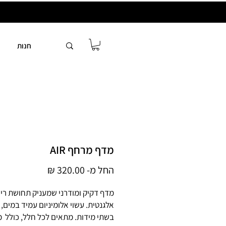
חנות
מדף מרחף AIR
מחיר
החל מ-
320.00 ₪
מבצע
מדף דקיק ומודרני שמעניק תחושת רי
אלגנטית. עשוי אלומיניום עמיד במים, 
בשתי מידות. מתאים לכל חלל, כולל 