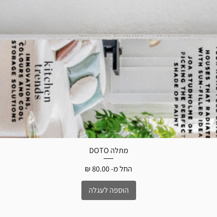
מתלה DOTO
תצוגה מהירה
מחיר מבצע
החל מ-
הוספה לעגלה