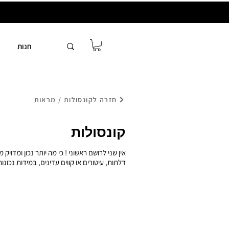
חנות
חזרה לקונסולות / מראות
קונסולות
אין שני לרושם ראשוני ! כי מה יותר נכון ומד
דלתות, עיטורים או קווים עדינים, במידות נכונ