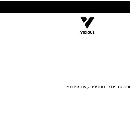
היה גם פרקטית וגם יפיפה, עם מגירות או