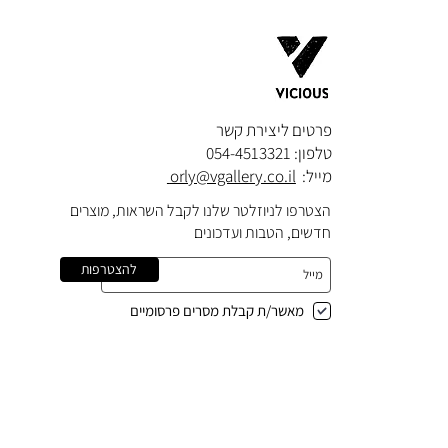
פרטים ליצירת קשר​
טלפון: 054-4513321
מייל:
orly@vgallery.co.il
הצטרפו לניוזלטר שלנו לקבל השראות, מוצרים
חדשים, הטבות ועדכונים
להצטרפות
מאשר/ת קבלת מסרים פרסומיים