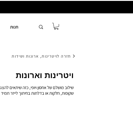
חנות
חזרה לויטרינות, ארונות ושידות
ויטרינות וארונות
שילוב מושלם של אחסון ויופי, כזה שיתאים להצ
שקופות, חלקות או בדלתות בחיתוך לייזר תמיד 