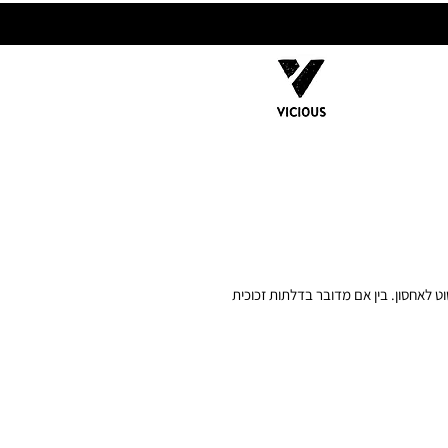
ט לאחסון. בין אם מדובר בדלתות זכוכית